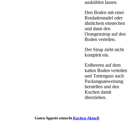
auskühlen lassen.
Den Boden mit einer
Rouladennadel oder
ähnlichem einstechen
und dann den
Orangensirup auf den
Boden verteilen.
Der Sirup zieht nicht
komplett ein.
Erdbeeren auf dem
kalten Boden verteilen
und Tortenguss nach
Packungsanweisung
herstellen und den
Kuchen damit
überziehen.
Guten Appetit wünscht
Kuchen-Aktuell