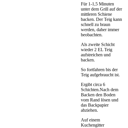
Für 1-1,5 Minuten
unter dem Grill auf der
mittleren Schiene
backen. Der Teig kann
schnell zu braun
werden, daher immer
beobachten.
Als zweite Schicht
wieder 2 EL Teig
aufstreichen und
backen.
So fortfahren bis der
Teig aufgebraucht ist.
Ergibt circa 6
Schichten.Nach dem
Backen den Boden
vom Rand lösen und
das Backpapier
abziehen.
Auf einem
Kuchengitter