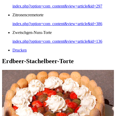
index.php?option=com_content&view=article&id=297
Zitronencremetorte
index.php?option=com_content&view=article&id=386
Zwetschgen-Nuss-Torte
index.php?option=com_content&view=article&id=136
Drucken
Erdbeer-Stachelbeer-Torte