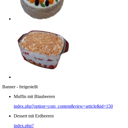
Banner - freigestellt
Muffin mit Blaubeeren
index.php?option=com_content&view=article&id=150
Dessert mit Erdbeeren
index.php?