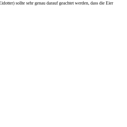
idotter) sollte sehr genau darauf geachtet werden, dass die Eier