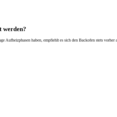
t werden?
nge Aufheizphasen haben, empfiehlt es sich den Backofen stets vorher 