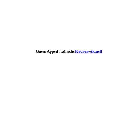
Guten Appetit wünscht
Kuchen-Aktuell