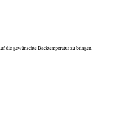
auf die gewünschte Backtemperatur zu bringen.