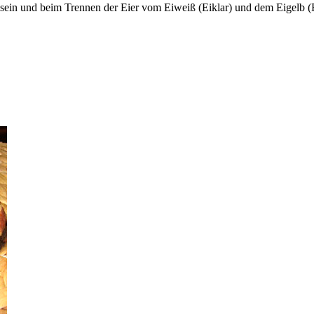
ch sein und beim Trennen der Eier vom Eiweiß (Eiklar) und dem Eigelb (E