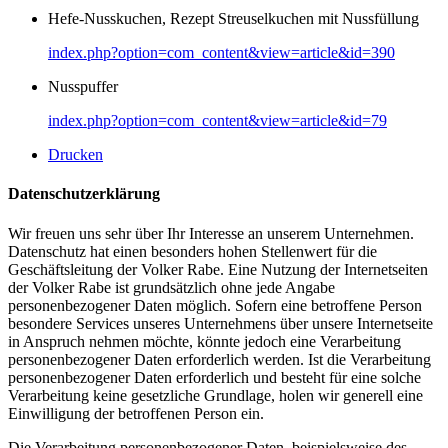
Hefe-Nusskuchen, Rezept Streuselkuchen mit Nussfüllung
index.php?option=com_content&view=article&id=390
Nusspuffer
index.php?option=com_content&view=article&id=79
Drucken
Datenschutzerklärung
Wir freuen uns sehr über Ihr Interesse an unserem Unternehmen.
Datenschutz hat einen besonders hohen Stellenwert für die
Geschäftsleitung der Volker Rabe. Eine Nutzung der Internetseiten
der Volker Rabe ist grundsätzlich ohne jede Angabe
personenbezogener Daten möglich. Sofern eine betroffene Person
besondere Services unseres Unternehmens über unsere Internetseite
in Anspruch nehmen möchte, könnte jedoch eine Verarbeitung
personenbezogener Daten erforderlich werden. Ist die Verarbeitung
personenbezogener Daten erforderlich und besteht für eine solche
Verarbeitung keine gesetzliche Grundlage, holen wir generell eine
Einwilligung der betroffenen Person ein.
Die Verarbeitung personenbezogener Daten, beispielsweise des