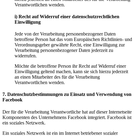
Verantwortlichen wenden.
i) Recht auf Widerruf einer datenschutzrechtlichen
Einwilligung
Jede von der Verarbeitung personenbezogener Daten
betroffene Person hat das vom Europäischen Richtlinien- und
Verordnungsgeber gewährte Recht, eine Einwilligung zur
Verarbeitung personenbezogener Daten jederzeit zu
widerrufen.
Möchte die betroffene Person ihr Recht auf Widerruf einer
Einwilligung geltend machen, kann sie sich hierzu jederzeit
an einen Mitarbeiter des für die Verarbeitung
Verantwortlichen wenden.
7. Datenschutzbestimmungen zu Einsatz und Verwendung von
Facebook
Der für die Verarbeitung Verantwortliche hat auf dieser Internetseite
Komponenten des Unternehmens Facebook integriert. Facebook ist
ein soziales Netzwerk.
Ein soziales Netzwerk ist ein im Internet betriebener sozialer