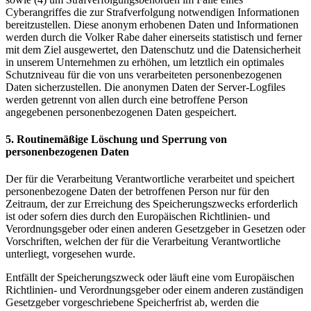
Cyberangriffes die zur Strafverfolgung notwendigen Informationen
bereitzustellen. Diese anonym erhobenen Daten und Informationen
werden durch die Volker Rabe daher einerseits statistisch und ferner
mit dem Ziel ausgewertet, den Datenschutz und die Datensicherheit
in unserem Unternehmen zu erhöhen, um letztlich ein optimales
Schutzniveau für die von uns verarbeiteten personenbezogenen
Daten sicherzustellen. Die anonymen Daten der Server-Logfiles
werden getrennt von allen durch eine betroffene Person
angegebenen personenbezogenen Daten gespeichert.
5. Routinemäßige Löschung und Sperrung von
personenbezogenen Daten
Der für die Verarbeitung Verantwortliche verarbeitet und speichert
personenbezogene Daten der betroffenen Person nur für den
Zeitraum, der zur Erreichung des Speicherungszwecks erforderlich
ist oder sofern dies durch den Europäischen Richtlinien- und
Verordnungsgeber oder einen anderen Gesetzgeber in Gesetzen oder
Vorschriften, welchen der für die Verarbeitung Verantwortliche
unterliegt, vorgesehen wurde.
Entfällt der Speicherungszweck oder läuft eine vom Europäischen
Richtlinien- und Verordnungsgeber oder einem anderen zuständigen
Gesetzgeber vorgeschriebene Speicherfrist ab, werden die