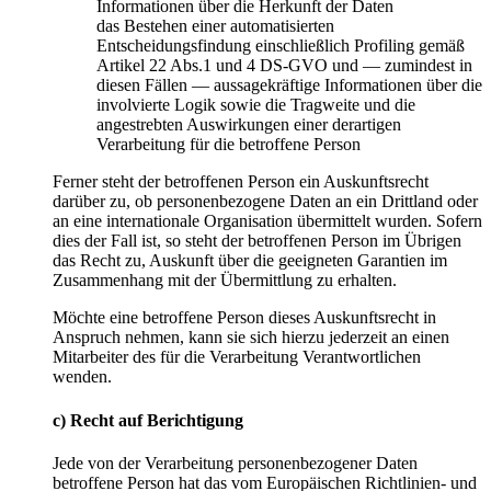
Informationen über die Herkunft der Daten
das Bestehen einer automatisierten
Entscheidungsfindung einschließlich Profiling gemäß
Artikel 22 Abs.1 und 4 DS-GVO und — zumindest in
diesen Fällen — aussagekräftige Informationen über die
involvierte Logik sowie die Tragweite und die
angestrebten Auswirkungen einer derartigen
Verarbeitung für die betroffene Person
Ferner steht der betroffenen Person ein Auskunftsrecht
darüber zu, ob personenbezogene Daten an ein Drittland oder
an eine internationale Organisation übermittelt wurden. Sofern
dies der Fall ist, so steht der betroffenen Person im Übrigen
das Recht zu, Auskunft über die geeigneten Garantien im
Zusammenhang mit der Übermittlung zu erhalten.
Möchte eine betroffene Person dieses Auskunftsrecht in
Anspruch nehmen, kann sie sich hierzu jederzeit an einen
Mitarbeiter des für die Verarbeitung Verantwortlichen
wenden.
c) Recht auf Berichtigung
Jede von der Verarbeitung personenbezogener Daten
betroffene Person hat das vom Europäischen Richtlinien- und