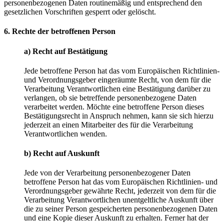
personenbezogenen Daten routinemäßig und entsprechend den
gesetzlichen Vorschriften gesperrt oder gelöscht.
6. Rechte der betroffenen Person
a) Recht auf Bestätigung
Jede betroffene Person hat das vom Europäischen Richtlinien-
und Verordnungsgeber eingeräumte Recht, von dem für die
Verarbeitung Verantwortlichen eine Bestätigung darüber zu
verlangen, ob sie betreffende personenbezogene Daten
verarbeitet werden. Möchte eine betroffene Person dieses
Bestätigungsrecht in Anspruch nehmen, kann sie sich hierzu
jederzeit an einen Mitarbeiter des für die Verarbeitung
Verantwortlichen wenden.
b) Recht auf Auskunft
Jede von der Verarbeitung personenbezogener Daten
betroffene Person hat das vom Europäischen Richtlinien- und
Verordnungsgeber gewährte Recht, jederzeit von dem für die
Verarbeitung Verantwortlichen unentgeltliche Auskunft über
die zu seiner Person gespeicherten personenbezogenen Daten
und eine Kopie dieser Auskunft zu erhalten. Ferner hat der