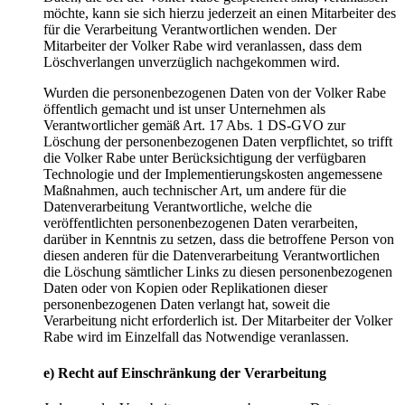
möchte, kann sie sich hierzu jederzeit an einen Mitarbeiter des
für die Verarbeitung Verantwortlichen wenden. Der
Mitarbeiter der Volker Rabe wird veranlassen, dass dem
Löschverlangen unverzüglich nachgekommen wird.
Wurden die personenbezogenen Daten von der Volker Rabe
öffentlich gemacht und ist unser Unternehmen als
Verantwortlicher gemäß Art. 17 Abs. 1 DS-GVO zur
Löschung der personenbezogenen Daten verpflichtet, so trifft
die Volker Rabe unter Berücksichtigung der verfügbaren
Technologie und der Implementierungskosten angemessene
Maßnahmen, auch technischer Art, um andere für die
Datenverarbeitung Verantwortliche, welche die
veröffentlichten personenbezogenen Daten verarbeiten,
darüber in Kenntnis zu setzen, dass die betroffene Person von
diesen anderen für die Datenverarbeitung Verantwortlichen
die Löschung sämtlicher Links zu diesen personenbezogenen
Daten oder von Kopien oder Replikationen dieser
personenbezogenen Daten verlangt hat, soweit die
Verarbeitung nicht erforderlich ist. Der Mitarbeiter der Volker
Rabe wird im Einzelfall das Notwendige veranlassen.
e) Recht auf Einschränkung der Verarbeitung