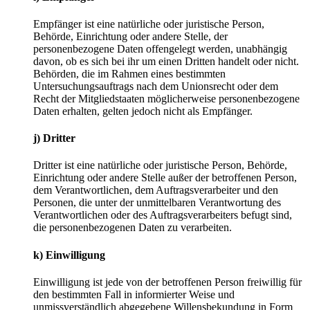
Empfänger ist eine natürliche oder juristische Person,
Behörde, Einrichtung oder andere Stelle, der
personenbezogene Daten offengelegt werden, unabhängig
davon, ob es sich bei ihr um einen Dritten handelt oder nicht.
Behörden, die im Rahmen eines bestimmten
Untersuchungsauftrags nach dem Unionsrecht oder dem
Recht der Mitgliedstaaten möglicherweise personenbezogene
Daten erhalten, gelten jedoch nicht als Empfänger.
j) Dritter
Dritter ist eine natürliche oder juristische Person, Behörde,
Einrichtung oder andere Stelle außer der betroffenen Person,
dem Verantwortlichen, dem Auftragsverarbeiter und den
Personen, die unter der unmittelbaren Verantwortung des
Verantwortlichen oder des Auftragsverarbeiters befugt sind,
die personenbezogenen Daten zu verarbeiten.
k) Einwilligung
Einwilligung ist jede von der betroffenen Person freiwillig für
den bestimmten Fall in informierter Weise und
unmissverständlich abgegebene Willensbekundung in Form