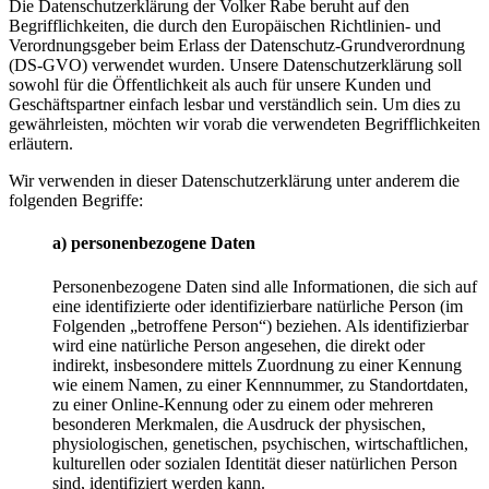
Die Datenschutzerklärung der Volker Rabe beruht auf den
Begrifflichkeiten, die durch den Europäischen Richtlinien- und
Verordnungsgeber beim Erlass der Datenschutz-Grundverordnung
(DS-GVO) verwendet wurden. Unsere Datenschutzerklärung soll
sowohl für die Öffentlichkeit als auch für unsere Kunden und
Geschäftspartner einfach lesbar und verständlich sein. Um dies zu
gewährleisten, möchten wir vorab die verwendeten Begrifflichkeiten
erläutern.
Wir verwenden in dieser Datenschutzerklärung unter anderem die
folgenden Begriffe:
a) personenbezogene Daten
Personenbezogene Daten sind alle Informationen, die sich auf
eine identifizierte oder identifizierbare natürliche Person (im
Folgenden „betroffene Person“) beziehen. Als identifizierbar
wird eine natürliche Person angesehen, die direkt oder
indirekt, insbesondere mittels Zuordnung zu einer Kennung
wie einem Namen, zu einer Kennnummer, zu Standortdaten,
zu einer Online-Kennung oder zu einem oder mehreren
besonderen Merkmalen, die Ausdruck der physischen,
physiologischen, genetischen, psychischen, wirtschaftlichen,
kulturellen oder sozialen Identität dieser natürlichen Person
sind, identifiziert werden kann.