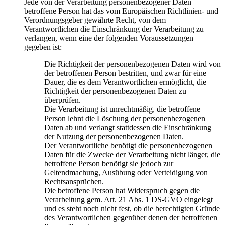
Jede von der Verarbeitung personenbezogener Daten
betroffene Person hat das vom Europäischen Richtlinien- und
Verordnungsgeber gewährte Recht, von dem
Verantwortlichen die Einschränkung der Verarbeitung zu
verlangen, wenn eine der folgenden Voraussetzungen
gegeben ist:
Die Richtigkeit der personenbezogenen Daten wird von
der betroffenen Person bestritten, und zwar für eine
Dauer, die es dem Verantwortlichen ermöglicht, die
Richtigkeit der personenbezogenen Daten zu
überprüfen.
Die Verarbeitung ist unrechtmäßig, die betroffene
Person lehnt die Löschung der personenbezogenen
Daten ab und verlangt stattdessen die Einschränkung
der Nutzung der personenbezogenen Daten.
Der Verantwortliche benötigt die personenbezogenen
Daten für die Zwecke der Verarbeitung nicht länger, die
betroffene Person benötigt sie jedoch zur
Geltendmachung, Ausübung oder Verteidigung von
Rechtsansprüchen.
Die betroffene Person hat Widerspruch gegen die
Verarbeitung gem. Art. 21 Abs. 1 DS-GVO eingelegt
und es steht noch nicht fest, ob die berechtigten Gründe
des Verantwortlichen gegenüber denen der betroffenen