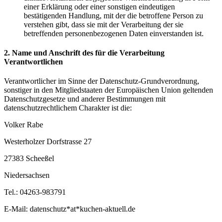
einer Erklärung oder einer sonstigen eindeutigen
bestätigenden Handlung, mit der die betroffene Person zu
verstehen gibt, dass sie mit der Verarbeitung der sie
betreffenden personenbezogenen Daten einverstanden ist.
2. Name und Anschrift des für die Verarbeitung
Verantwortlichen
Verantwortlicher im Sinne der Datenschutz-Grundverordnung,
sonstiger in den Mitgliedstaaten der Europäischen Union geltenden
Datenschutzgesetze und anderer Bestimmungen mit
datenschutzrechtlichem Charakter ist die:
Volker Rabe
Westerholzer Dorfstrasse 27
27383 Scheeßel
Niedersachsen
Tel.: 04263-983791
E-Mail: datenschutz*at*kuchen-aktuell.de