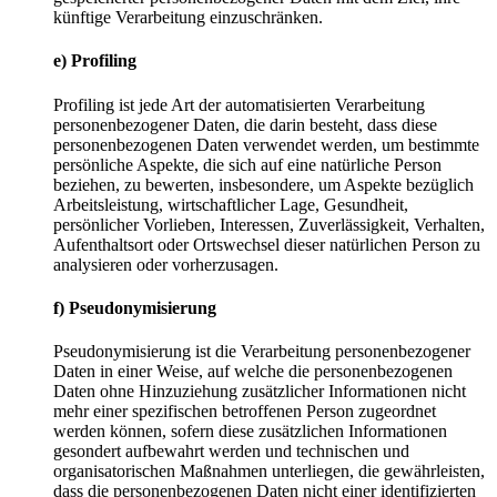
künftige Verarbeitung einzuschränken.
e) Profiling
Profiling ist jede Art der automatisierten Verarbeitung
personenbezogener Daten, die darin besteht, dass diese
personenbezogenen Daten verwendet werden, um bestimmte
persönliche Aspekte, die sich auf eine natürliche Person
beziehen, zu bewerten, insbesondere, um Aspekte bezüglich
Arbeitsleistung, wirtschaftlicher Lage, Gesundheit,
persönlicher Vorlieben, Interessen, Zuverlässigkeit, Verhalten,
Aufenthaltsort oder Ortswechsel dieser natürlichen Person zu
analysieren oder vorherzusagen.
f) Pseudonymisierung
Pseudonymisierung ist die Verarbeitung personenbezogener
Daten in einer Weise, auf welche die personenbezogenen
Daten ohne Hinzuziehung zusätzlicher Informationen nicht
mehr einer spezifischen betroffenen Person zugeordnet
werden können, sofern diese zusätzlichen Informationen
gesondert aufbewahrt werden und technischen und
organisatorischen Maßnahmen unterliegen, die gewährleisten,
dass die personenbezogenen Daten nicht einer identifizierten