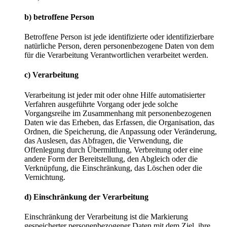
b) betroffene Person
Betroffene Person ist jede identifizierte oder identifizierbare
natürliche Person, deren personenbezogene Daten von dem
für die Verarbeitung Verantwortlichen verarbeitet werden.
c) Verarbeitung
Verarbeitung ist jeder mit oder ohne Hilfe automatisierter
Verfahren ausgeführte Vorgang oder jede solche
Vorgangsreihe im Zusammenhang mit personenbezogenen
Daten wie das Erheben, das Erfassen, die Organisation, das
Ordnen, die Speicherung, die Anpassung oder Veränderung,
das Auslesen, das Abfragen, die Verwendung, die
Offenlegung durch Übermittlung, Verbreitung oder eine
andere Form der Bereitstellung, den Abgleich oder die
Verknüpfung, die Einschränkung, das Löschen oder die
Vernichtung.
d) Einschränkung der Verarbeitung
Einschränkung der Verarbeitung ist die Markierung
gespeicherter personenbezogener Daten mit dem Ziel, ihre