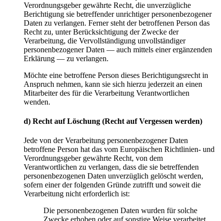
Verordnungsgeber gewährte Recht, die unverzügliche
Berichtigung sie betreffender unrichtiger personenbezogener
Daten zu verlangen. Ferner steht der betroffenen Person das
Recht zu, unter Berücksichtigung der Zwecke der
Verarbeitung, die Vervollständigung unvollständiger
personenbezogener Daten — auch mittels einer ergänzenden
Erklärung — zu verlangen.
Möchte eine betroffene Person dieses Berichtigungsrecht in
Anspruch nehmen, kann sie sich hierzu jederzeit an einen
Mitarbeiter des für die Verarbeitung Verantwortlichen
wenden.
d) Recht auf Löschung (Recht auf Vergessen werden)
Jede von der Verarbeitung personenbezogener Daten
betroffene Person hat das vom Europäischen Richtlinien- und
Verordnungsgeber gewährte Recht, von dem
Verantwortlichen zu verlangen, dass die sie betreffenden
personenbezogenen Daten unverzüglich gelöscht werden,
sofern einer der folgenden Gründe zutrifft und soweit die
Verarbeitung nicht erforderlich ist:
Die personenbezogenen Daten wurden für solche
Zwecke erhoben oder auf sonstige Weise verarbeitet,