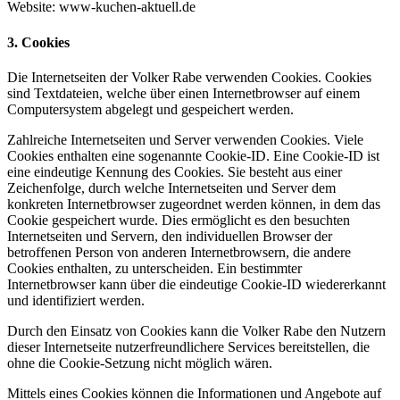
Website: www-kuchen-aktuell.de
3. Cookies
Die Internetseiten der Volker Rabe verwenden Cookies. Cookies
sind Textdateien, welche über einen Internetbrowser auf einem
Computersystem abgelegt und gespeichert werden.
Zahlreiche Internetseiten und Server verwenden Cookies. Viele
Cookies enthalten eine sogenannte Cookie-ID. Eine Cookie-ID ist
eine eindeutige Kennung des Cookies. Sie besteht aus einer
Zeichenfolge, durch welche Internetseiten und Server dem
konkreten Internetbrowser zugeordnet werden können, in dem das
Cookie gespeichert wurde. Dies ermöglicht es den besuchten
Internetseiten und Servern, den individuellen Browser der
betroffenen Person von anderen Internetbrowsern, die andere
Cookies enthalten, zu unterscheiden. Ein bestimmter
Internetbrowser kann über die eindeutige Cookie-ID wiedererkannt
und identifiziert werden.
Durch den Einsatz von Cookies kann die Volker Rabe den Nutzern
dieser Internetseite nutzerfreundlichere Services bereitstellen, die
ohne die Cookie-Setzung nicht möglich wären.
Mittels eines Cookies können die Informationen und Angebote auf