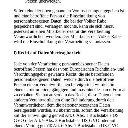
Person überwiegen.
Sofern eine der oben genannten Voraussetzungen gegeben ist
und eine betroffene Person die Einschränkung von
personenbezogenen Daten, die bei der Volker Rabe
gespeichert sind, verlangen möchte, kann sie sich hierzu
jederzeit an einen Mitarbeiter des für die Verarbeitung
Verantwortlichen wenden. Der Mitarbeiter der Volker Rabe
wird die Einschränkung der Verarbeitung veranlassen.
f) Recht auf Datenübertragbarkeit
Jede von der Verarbeitung personenbezogener Daten
betroffene Person hat das vom Europäischen Richtlinien- und
Verordnungsgeber gewährte Recht, die sie betreffenden
personenbezogenen Daten, welche durch die betroffene
Person einem Verantwortlichen bereitgestellt wurden, in
einem strukturierten, gängigen und maschinenlesbaren Format
zu erhalten. Sie hat außerdem das Recht, diese Daten einem
anderen Verantwortlichen ohne Behinderung durch den
Verantwortlichen, dem die personenbezogenen Daten
bereitgestellt wurden, zu übermitteln, sofern die Verarbeitung
auf der Einwilligung gemäß Art. 6 Abs. 1 Buchstabe a DS-
GVO oder Art. 9 Abs. 2 Buchstabe a DS-GVO oder auf
einem Vertrag gemäß Art. 6 Abs. 1 Buchstabe b DS-GVO