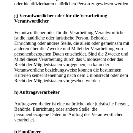
oder identifizierbaren natürlichen Person zugewiesen werden.
g) Verantwortlicher oder für die Verarbeitung
Verantwortlicher
Verantwortlicher oder für die Verarbeitung Verantwortlicher
ist die natürliche oder juristische Person, Behörde,
Einrichtung oder andere Stelle, die allein oder gemeinsam mit
anderen über die Zwecke und Mittel der Verarbeitung von
personenbezogenen Daten entscheidet. Sind die Zwecke und
Mittel dieser Verarbeitung durch das Unionsrecht oder das
Recht der Mitgliedstaaten vorgegeben, so kann der
Verantwortliche beziehungsweise können die bestimmten
Kriterien seiner Benennung nach dem Unionsrecht oder dem
Recht der Mitgliedstaaten vorgesehen werden.
h) Auftragsverarbeiter
Auftragsverarbeiter ist eine natürliche oder juristische Person,
Behörde, Einrichtung oder andere Stelle, die
personenbezogene Daten im Auftrag des Verantwortlichen
verarbeitet.
i) Empfänger