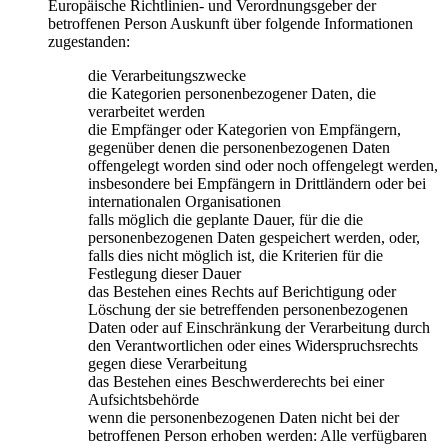
Europäische Richtlinien- und Verordnungsgeber der
betroffenen Person Auskunft über folgende Informationen
zugestanden:
die Verarbeitungszwecke
die Kategorien personenbezogener Daten, die
verarbeitet werden
die Empfänger oder Kategorien von Empfängern,
gegenüber denen die personenbezogenen Daten
offengelegt worden sind oder noch offengelegt werden,
insbesondere bei Empfängern in Drittländern oder bei
internationalen Organisationen
falls möglich die geplante Dauer, für die die
personenbezogenen Daten gespeichert werden, oder,
falls dies nicht möglich ist, die Kriterien für die
Festlegung dieser Dauer
das Bestehen eines Rechts auf Berichtigung oder
Löschung der sie betreffenden personenbezogenen
Daten oder auf Einschränkung der Verarbeitung durch
den Verantwortlichen oder eines Widerspruchsrechts
gegen diese Verarbeitung
das Bestehen eines Beschwerderechts bei einer
Aufsichtsbehörde
wenn die personenbezogenen Daten nicht bei der
betroffenen Person erhoben werden: Alle verfügbaren