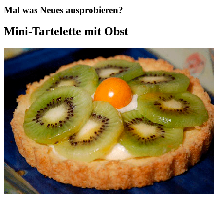
Mal was Neues ausprobieren?
Mini-Tartelette mit Obst