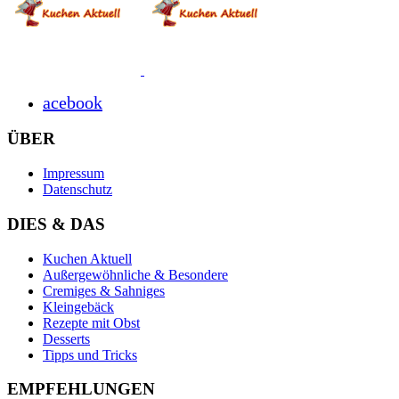
acebook
ÜBER
Impressum
Datenschutz
DIES & DAS
Kuchen Aktuell
Außergewöhnliche & Besondere
Cremiges & Sahniges
Kleingebäck
Rezepte mit Obst
Desserts
Tipps und Tricks
EMPFEHLUNGEN