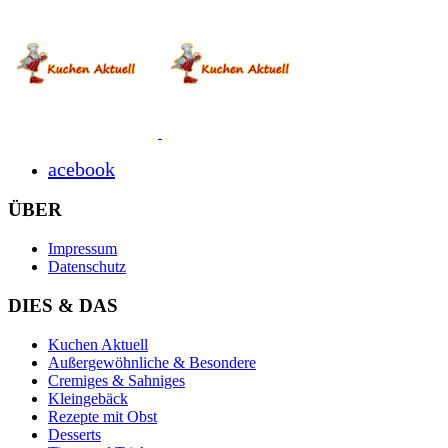
acebook
ÜBER
Impressum
Datenschutz
DIES & DAS
Kuchen Aktuell
Außergewöhnliche & Besondere
Cremiges & Sahniges
Kleingebäck
Rezepte mit Obst
Desserts