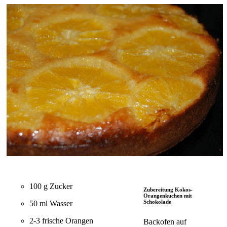
100 g Zucker
Zubereitung Kokos-
Orangenkuchen mit
Schokolade
50 ml Wasser
2-3 frische Orangen
Backofen auf