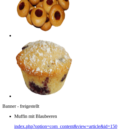
Banner - freigestellt
Muffin mit Blaubeeren
index.php?option=com_content&view=article&id=150