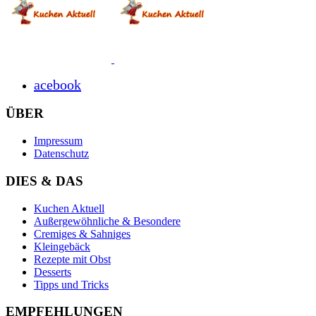
acebook
ÜBER
Impressum
Datenschutz
DIES & DAS
Kuchen Aktuell
Außergewöhnliche & Besondere
Cremiges & Sahniges
Kleingebäck
Rezepte mit Obst
Desserts
Tipps und Tricks
EMPFEHLUNGEN