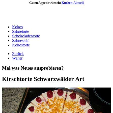
Guten Appetit wünscht
Kuchen-Aktuell
Kokos
Sahnetorte
Schokoladentorte
Sahnesteif
Kokostorte
Zurück
Weiter
Mal was Neues ausprobieren?
Kirschtorte Schwarzwälder Art