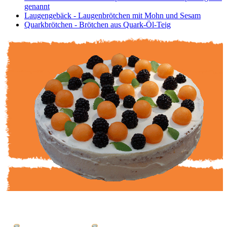
genannt
Laugengebäck - Laugenbrötchen mit Mohn und Sesam
Quarkbrötchen - Brötchen aus Quark-Öl-Teig