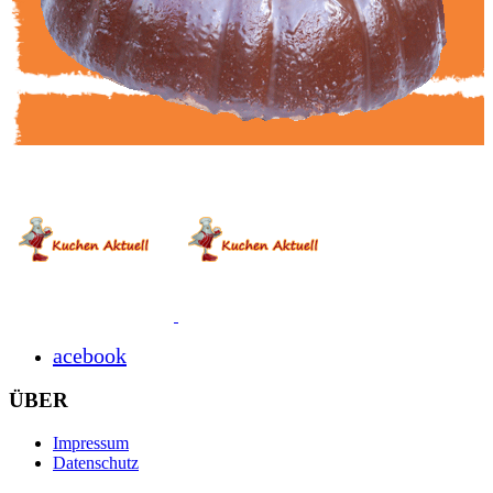
acebook
ÜBER
Impressum
Datenschutz