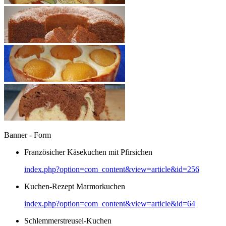
Banner - Form
Französicher Käsekuchen mit Pfirsichen
index.php?option=com_content&view=article&id=256
Kuchen-Rezept Marmorkuchen
index.php?option=com_content&view=article&id=64
Schlemmerstreusel-Kuchen