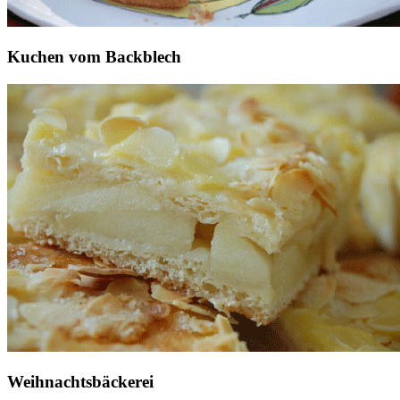
Kuchen vom Backblech
Weihnachtsbäckerei