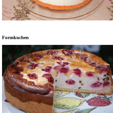
Formkuchen