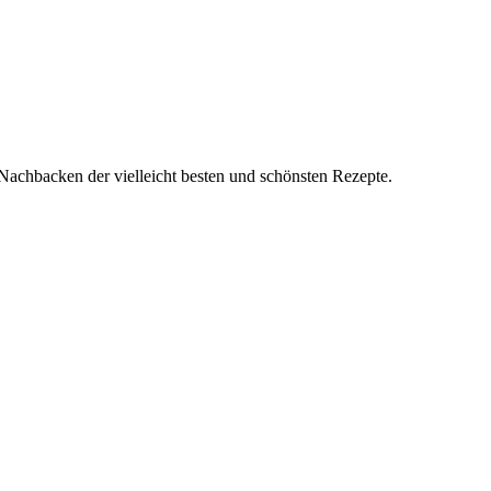
achbacken der vielleicht besten und schönsten Rezepte.