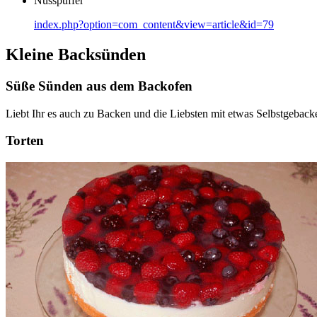
Nusspuffer
index.php?option=com_content&view=article&id=79
Kleine Backsünden
Süße Sünden aus dem Backofen
Liebt Ihr es auch zu Backen und die Liebsten mit etwas Selbstgeba
Torten