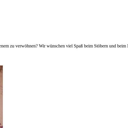
ckenem zu verwöhnen? Wir wünschen viel Spaß beim Stöbern und beim N