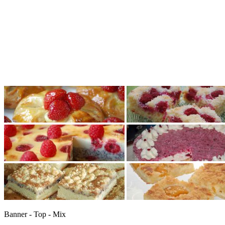
Banner - Top - Mix